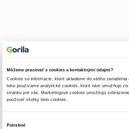
Môžeme pracovať s cookies a kontaktnými údajmi?
Cookies sú informácie, ktoré ukladáme do vášho zariadenia
toho používame analytické cookies, ktoré nám umožňujú zis
stránku pre vás. Marketingové cookies umožňujú zobrazenie 
používať všetky tieto cookies.
Výber
Potrebné
súhlasu