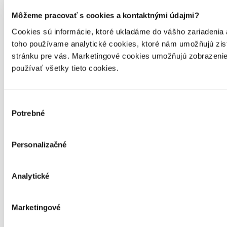
Môžeme pracovať s cookies a kontaktnými údajmi?
Cookies sú informácie, ktoré ukladáme do vášho zariadenia
toho používame analytické cookies, ktoré nám umožňujú zis
stránku pre vás. Marketingové cookies umožňujú zobrazenie 
používať všetky tieto cookies.
Výber
Potrebné
súhlasu
Personalizačné
Analytické
Marketingové